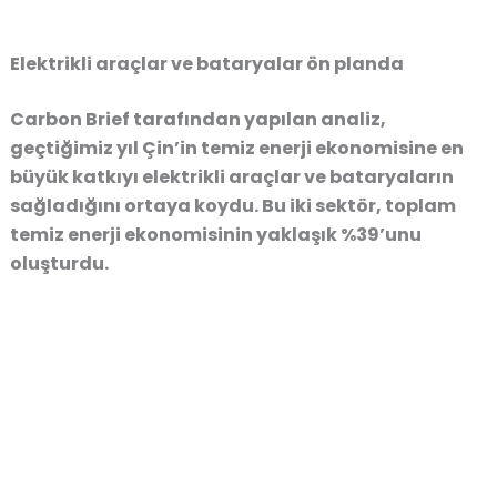
Elektrikli araçlar ve bataryalar ön planda
Carbon Brief tarafından yapılan analiz,
geçtiğimiz yıl Çin’in temiz enerji ekonomisine en
büyük katkıyı elektrikli araçlar ve bataryaların
sağladığını
ortaya koydu.
Bu iki sektör, toplam
temiz enerji ekonomisinin yaklaşık %39’unu
oluşturdu
.