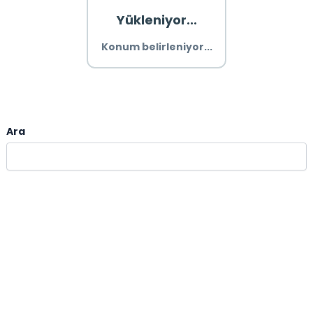
Yükleniyor...
Konum belirleniyor...
Ara