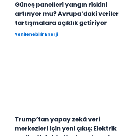
Güneş panelleri yangın riskini
artırıyor mu? Avrupa’daki veriler
tartışmalara açıklık getiriyor
Yenilenebilir Enerji
Trump’tan yapay zekâ veri
merkezleri için yeni çıkış: Elektrik