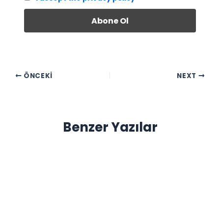
ÖNCEKI
NEXT
Benzer Yazılar