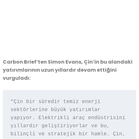
Carbon Brief’ten Simon Evans
, Çin’in bu alandaki
yatırımlarının uzun yıllardır devam ettiğini
vurguladı:
❝Çin bir süredir temiz enerji 
sektörlerine büyük yatırımlar 
yapıyor. Elektrikli araç endüstrisini 
yıllardır geliştiriyorlar ve bu, 
bilinçli ve stratejik bir hamle. Çin, 