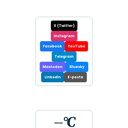
X (Twitter)
Instagram
Facebook
YouTube
Telegram
Mastodon
Bluesky
LinkedIn
E-posta
--°C