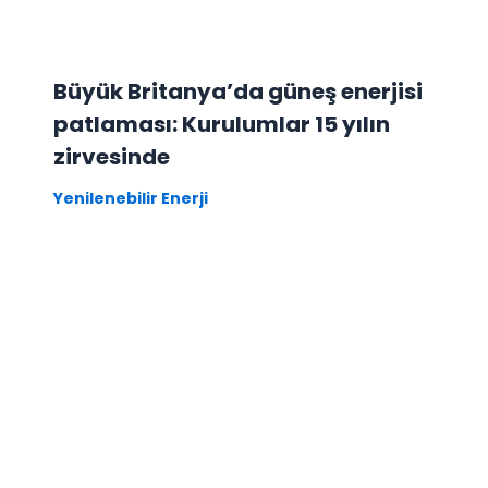
Büyük Britanya’da güneş enerjisi
patlaması: Kurulumlar 15 yılın
zirvesinde
Yenilenebilir Enerji