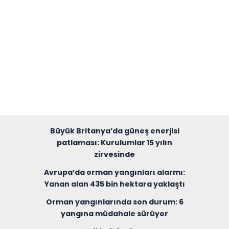
Büyük Britanya’da güneş enerjisi
patlaması: Kurulumlar 15 yılın
zirvesinde
Avrupa’da orman yangınları alarmı:
Yanan alan 435 bin hektara yaklaştı
Orman yangınlarında son durum: 6
yangına müdahale sürüyor