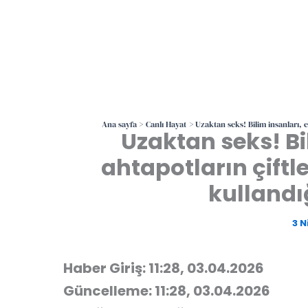
Ana sayfa
Canlı Hayat
Uzaktan seks! Bilim insanları, e
Uzaktan seks! Bi
ahtapotların çiftle
kullandığ
3 N
Haber Giriş: 11:28, 03.04.2026
Güncelleme: 11:28, 03.04.2026