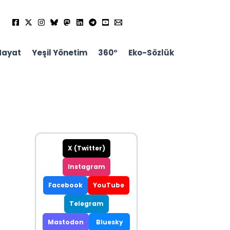
Hayat
Yeşil Yönetim
360°
Eko-Sözlük
X (Twitter)
Instagram
Facebook
YouTube
Telegram
Mastodon
Bluesky