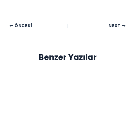
ÖNCEKI
NEXT
Benzer Yazılar