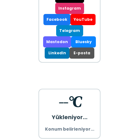
Instagram
Facebook
YouTube
Telegram
Mastodon
Bluesky
LinkedIn
E-posta
--°C
Yükleniyor...
Konum belirleniyor...