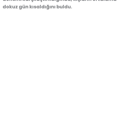
dokuz gün kısaldığını buldu.