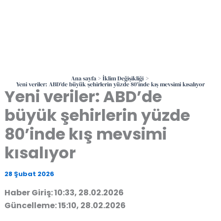
Ana sayfa
İklim Değişikliği
Yeni veriler: ABD’de büyük şehirlerin yüzde 80’inde kış mevsimi kısalıyor
Yeni veriler: ABD’de
büyük şehirlerin yüzde
80’inde kış mevsimi
kısalıyor
28 Şubat 2026
Haber Giriş: 10:33, 28.02.2026
Güncelleme: 15:10, 28.02.2026