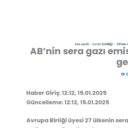
Ana sayfa
Çevre Kirliliği
AB’nin 
AB’nin sera gazı emi
ge
15 
Haber Giriş: 12:12, 15.01.2025
Güncelleme: 12:12, 15.01.2025
Avrupa Birliği üyesi 27 ülkenin ser