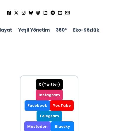
Hayat
Yeşil Yönetim
360°
Eko-Sözlük
X (Twitter)
Instagram
Facebook
YouTube
Telegram
Mastodon
Bluesky