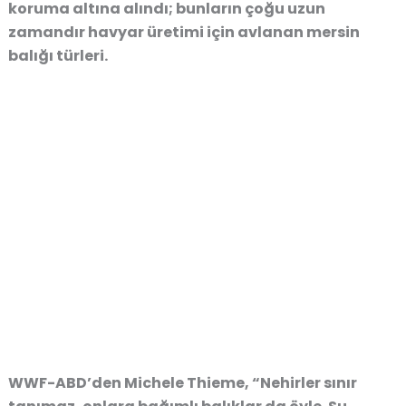
koruma altına alındı; bunların çoğu uzun
zamandır havyar üretimi için avlanan mersin
balığı türleri.
WWF-ABD’den Michele Thieme, “Nehirler sınır