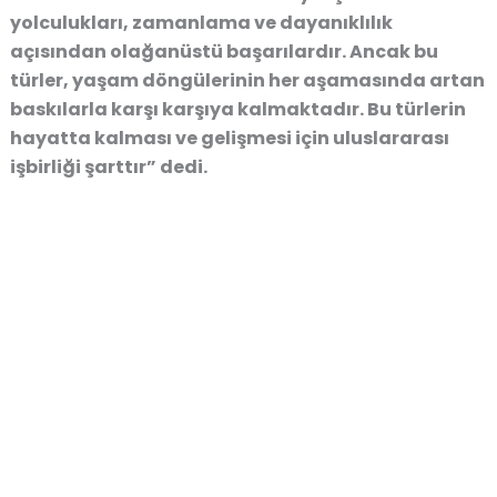
yolculukları, zamanlama ve dayanıklılık
açısından olağanüstü başarılardır. Ancak bu
türler, yaşam döngülerinin her aşamasında artan
baskılarla karşı karşıya kalmaktadır. Bu türlerin
hayatta kalması ve gelişmesi için uluslararası
işbirliği şarttır” dedi.