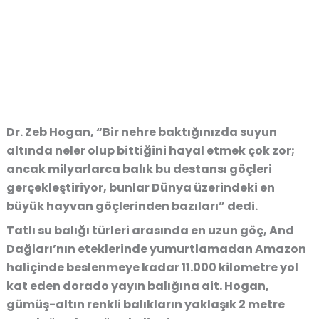
Dr. Zeb Hogan, “Bir nehre baktığınızda suyun
altında neler olup bittiğini hayal etmek çok zor;
ancak milyarlarca balık bu destansı göçleri
gerçekleştiriyor, bunlar Dünya üzerindeki en
büyük hayvan göçlerinden bazıları” dedi.
Tatlı su balığı türleri arasında en uzun göç, And
Dağları’nın eteklerinde yumurtlamadan Amazon
haliçinde beslenmeye kadar 11.000 kilometre yol
kat eden dorado yayın balığına ait. Hogan,
gümüş-altın renkli balıkların yaklaşık 2 metre