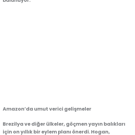
bulunuyor.
Amazon’da umut verici gelişmeler
Brezilya ve diğer ülkeler, göçmen yayın balıkları
için on yıllık bir eylem planı önerdi. Hogan,