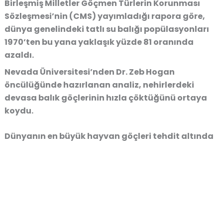
Birleşmiş Milletler Göçmen Türlerin Korunması
Sözleşmesi’nin (CMS) yayımladığı rapora göre,
dünya genelindeki tatlı su balığı popülasyonları
1970’ten bu yana yaklaşık yüzde 81 oranında
azaldı.
Nevada Üniversitesi’nden Dr. Zeb Hogan
öncülüğünde hazırlanan analiz, nehirlerdeki
devasa balık göçlerinin hızla çöktüğünü ortaya
koydu.
Dünyanın en büyük hayvan göçleri tehdit altında