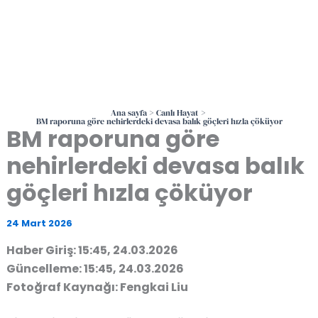
Ana sayfa
Canlı Hayat
BM raporuna göre nehirlerdeki devasa balık göçleri hızla çöküyor
BM raporuna göre
nehirlerdeki devasa balık
göçleri hızla çöküyor
24 Mart 2026
Haber Giriş: 15:45, 24.03.2026
Güncelleme: 15:45, 24.03.2026
Fotoğraf Kaynağı: Fengkai Liu