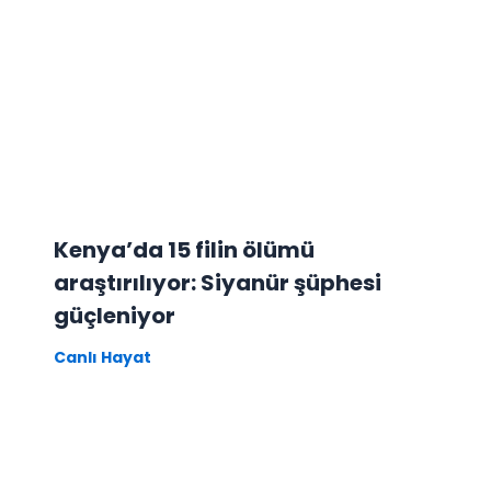
Kenya’da 15 filin ölümü
araştırılıyor: Siyanür şüphesi
güçleniyor
Canlı Hayat