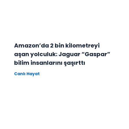
Amazon’da 2 bin kilometreyi
aşan yolculuk: Jaguar “Gaspar”
bilim insanlarını şaşırttı
Canlı Hayat