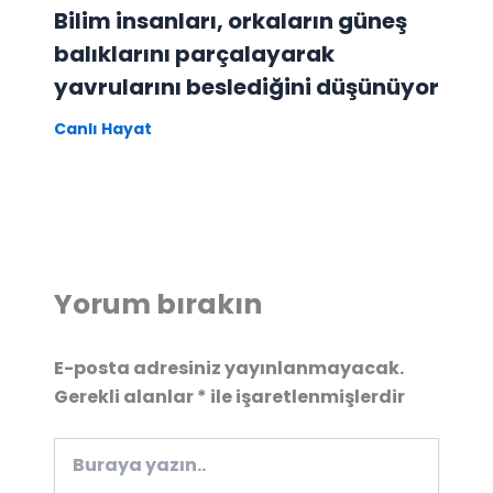
Bilim insanları, orkaların güneş
balıklarını parçalayarak
yavrularını beslediğini düşünüyor
Canlı Hayat
Yorum bırakın
E-posta adresiniz yayınlanmayacak.
Gerekli alanlar
*
ile işaretlenmişlerdir
Buraya
yazın..