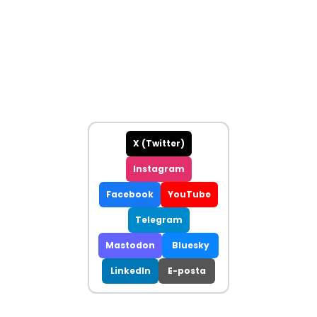
X (Twitter)
Instagram
Facebook
YouTube
Telegram
Mastodon
Bluesky
LinkedIn
E-posta