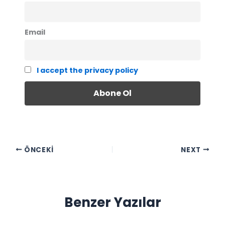
Email
I accept the privacy policy
ÖNCEKI
NEXT
Benzer Yazılar