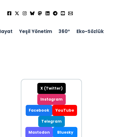
Hayat
Yeşil Yönetim
360°
Eko-Sözlük
X (Twitter)
Instagram
Facebook
YouTube
Telegram
Mastodon
Bluesky