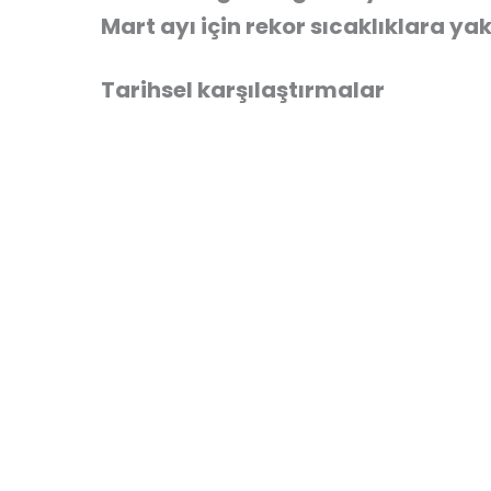
Mart ayı için rekor sıcaklıklara ya
Tarihsel karşılaştırmalar