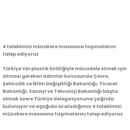
4 talebimizi müzakere masasına taşımalarını
talep ediyoruz
Türkiye’nin plastik kirliliğiyle mücadele etmek için
atması gereken adımlar konusunda Çevre,
Şehircilik ve İklim Değişikliği Bakanlığı, Ticaret
Bakanlığı, Sanayi ve Teknoloji Bakanlığı başta
olmak üzere Türkiye delegasyonuna çağrıda
bulunuyor ve aşağıda sıraladığımız 4 talebimizi
müzakere masasına taşımalarını talep ediyoruz.