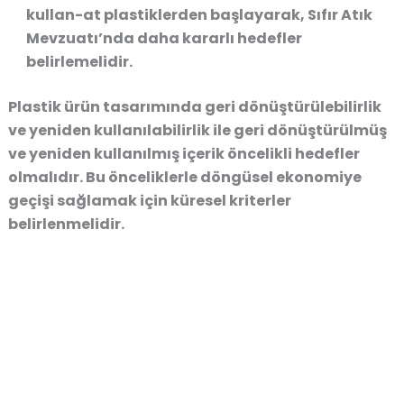
kullan-at plastiklerden başlayarak, Sıfır Atık
Mevzuatı’nda daha kararlı hedefler
belirlemelidir.
Plastik ürün tasarımında geri dönüştürülebilirlik
ve yeniden kullanılabilirlik ile geri dönüştürülmüş
ve yeniden kullanılmış içerik öncelikli hedefler
olmalıdır. Bu önceliklerle döngüsel ekonomiye
geçişi sağlamak için küresel kriterler
belirlenmelidir.