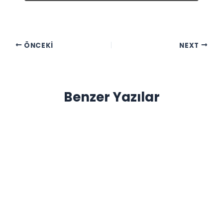
ÖNCEKI
NEXT
Benzer Yazılar