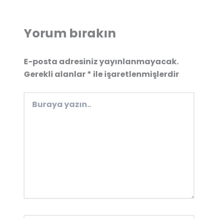
Yorum bırakın
E-posta adresiniz yayınlanmayacak.
Gerekli alanlar
*
ile işaretlenmişlerdir
Buraya
yazın..