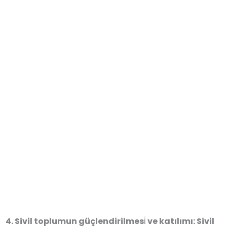
Sivil toplumun güçlendirilmesi̇ ve katılımı: Sivil