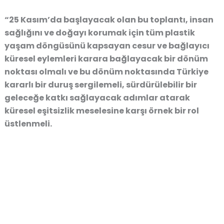
“25 Kasım’da başlayacak olan bu toplantı, insan
sağlığını ve doğayı korumak için tüm plastik
yaşam döngüsünü kapsayan cesur ve bağlayıcı
küresel eylemleri karara bağlayacak bir dönüm
noktası olmalı ve bu dönüm noktasında Türkiye
kararlı bir duruş sergilemeli, sürdürülebilir bir
geleceğe katkı sağlayacak adımlar atarak
küresel eşitsizlik meselesine karşı örnek bir rol
üstlenmeli.