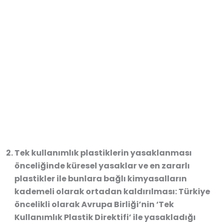
Tek kullanımlık plastiklerin yasaklanması
önceliğinde küresel yasaklar ve en zararlı
plastikler ile bunlara bağlı kimyasalların
kademeli olarak ortadan kaldırılması: Türkiye
öncelikli olarak Avrupa Birliği’nin ‘Tek
Kullanımlık Plastik Direktifi’ ile yasakladığı