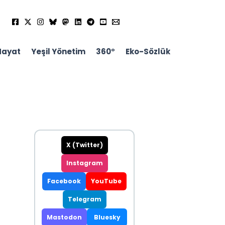
Hayat
Yeşil Yönetim
360°
Eko-Sözlük
X (Twitter)
Instagram
Facebook
YouTube
Telegram
Mastodon
Bluesky