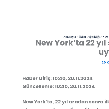
Ana sayfa
İklim Değişikliği
New Y
New York’ta 22 yıl 
uy
20 
Haber Giriş: 10:40, 20.11.2024
Güncelleme: 10:40, 20.11.2024
New York’ta, 22 yıl aradan sonra il