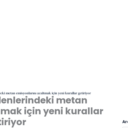
ki metan emisyonlarını azaltmak için yeni kurallar getiriyor
enlerindeki metan
mak için yeni kurallar
iriyor
Ar