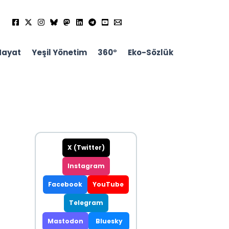
Hayat
Yeşil Yönetim
360°
Eko-Sözlük
X (Twitter)
Instagram
Facebook
YouTube
Telegram
Mastodon
Bluesky