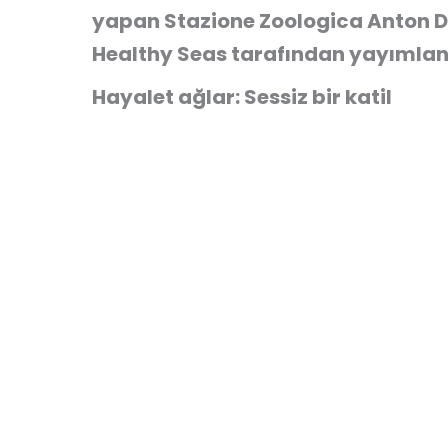
yapan Stazione Zoologica Anton D
Healthy Seas tarafından yayımla
Hayalet ağlar: Sessiz bir katil