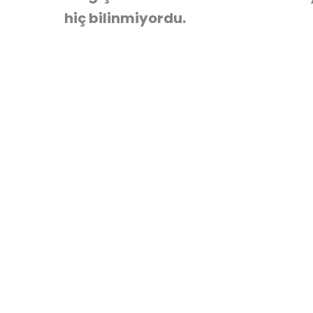
hiç bilinmiyordu.