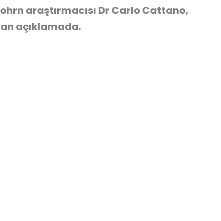
ohrn araştırmacısı Dr Carlo Cattano,
nan açıklamada.