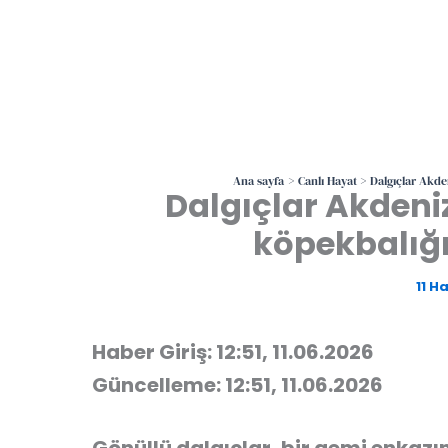
Ana sayfa
Canlı Hayat
Dalgıçlar Akde
Dalgıçlar Akdeni
köpekbalığı
11 H
Haber Giriş: 12:51, 11.06.2026
Güncelleme: 12:51, 11.06.2026