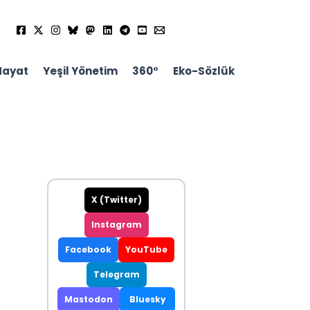
Hayat
Yeşil Yönetim
360°
Eko-Sözlük
X (Twitter)
Instagram
Facebook
YouTube
Telegram
Mastodon
Bluesky