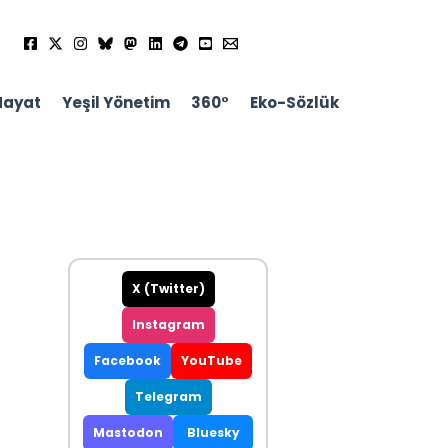
Hayat
Yeşil Yönetim
360°
Eko-Sözlük
X (Twitter)
Instagram
Facebook
YouTube
Telegram
Mastodon
Bluesky