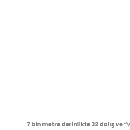
7 bin metre derinlikte 32 dalış ve 