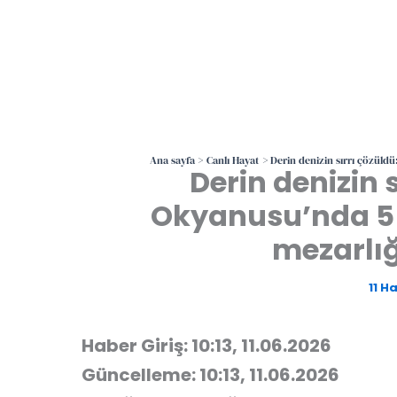
Ana sayfa
Canlı Hayat
Derin denizin sırrı çözüldü
Derin denizin s
Okyanusu’nda 5 m
mezarlığ
11 H
Haber Giriş: 10:13, 11.06.2026
Güncelleme: 10:13, 11.06.2026