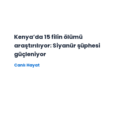
Kenya’da 15 filin ölümü
araştırılıyor: Siyanür şüphesi
güçleniyor
Canlı Hayat