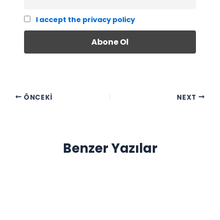
I accept the privacy policy
ÖNCEKI
NEXT
Benzer Yazılar