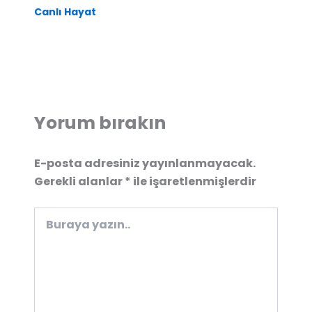
Canlı Hayat
Yorum bırakın
E-posta adresiniz yayınlanmayacak.
Gerekli alanlar
*
ile işaretlenmişlerdir
Buraya
yazın..