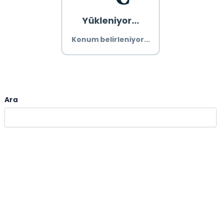
Yükleniyor...
Konum belirleniyor...
Ara