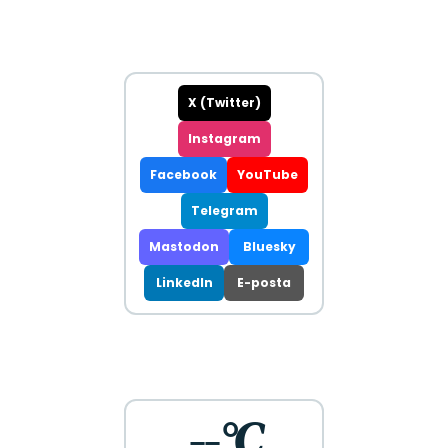
X (Twitter)
Instagram
Facebook
YouTube
Telegram
Mastodon
Bluesky
LinkedIn
E-posta
--°C