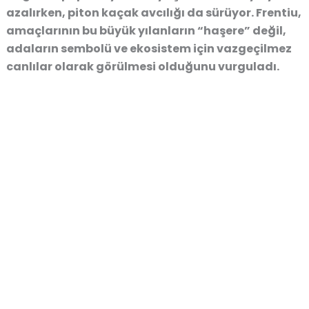
azalırken, piton kaçak avcılığı da sürüyor. Frentiu,
amaçlarının bu büyük yılanların “haşere” değil,
adaların sembolü ve ekosistem için vazgeçilmez
canlılar olarak görülmesi olduğunu vurguladı.