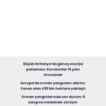
Büyük Britanya’da güneş enerjisi
patlaması: Kurulumlar 15 yılın
zirvesinde
Avrupa’da orman yangınları alarmı:
Yanan alan 435 bin hektara yaklaştı
Orman yangınlarında son durum: 6
yangına müdahale sürüyor