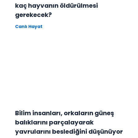
kaç hayvanın öldürülmesi
gerekecek?
Canlı Hayat
Bilim insanları, orkaların güneş
balıklarını parçalayarak
yavrularını beslediğini düşünüyor