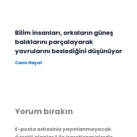
Bilim insanları, orkaların güneş
balıklarını parçalayarak
yavrularını beslediğini düşünüyor
Canlı Hayat
Yorum bırakın
E-posta adresiniz yayınlanmayacak.