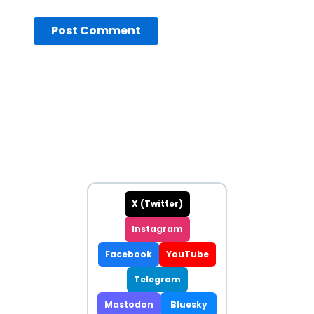
X (Twitter)
Instagram
Facebook
YouTube
Telegram
Mastodon
Bluesky