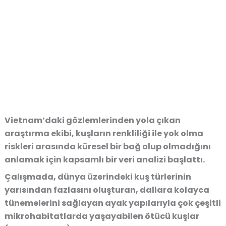
Vietnam’daki gözlemlerinden yola çıkan
araştırma ekibi, kuşların renkliliği ile yok olma
riskleri arasında küresel bir bağ olup olmadığını
anlamak için kapsamlı bir veri analizi başlattı.
Çalışmada, dünya üzerindeki kuş türlerinin
yarısından fazlasını oluşturan, dallara kolayca
tünemelerini sağlayan ayak yapılarıyla çok çeşitli
mikrohabitatlarda yaşayabilen ötücü kuşlar