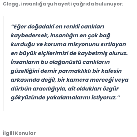
Clegg, insanlığa şu hayati çağrıda bulunuyor:
“Eğer doğadaki en renkli canlıları
kaybedersek, insanlığın en çok bağ
kurduğu ve koruma misyonunu sırtlayan
en büyük elçilerimizi de kaybetmiş oluruz.
İnsanların bu olağanüstü canlıların
güzelliğini demir parmaklıklı bir kafesin
arkasında değil, bir kamera merceği veya
dürbün aracılığıyla, ait oldukları özgür
gökyüzünde yakalamalarını istiyoruz.”
İlgili Konular