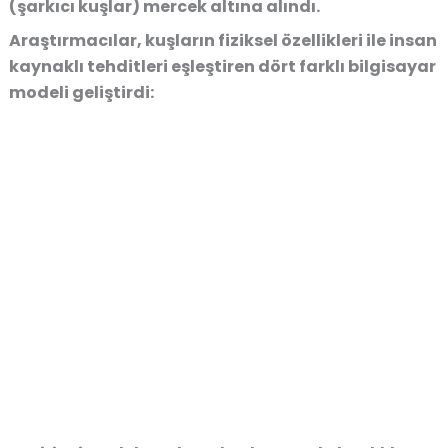
(şarkıcı kuşlar) mercek altına alındı.
Araştırmacılar, kuşların fiziksel özellikleri ile insan
kaynaklı tehditleri eşleştiren dört farklı bilgisayar
modeli geliştirdi: