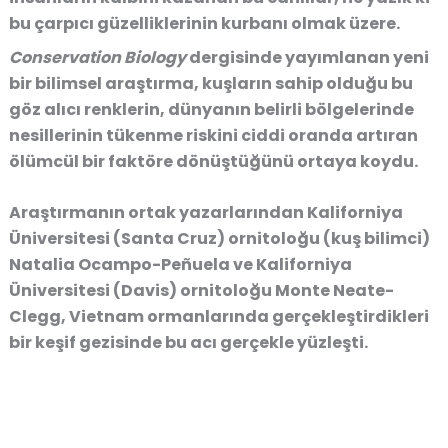
bu çarpıcı güzelliklerinin kurbanı olmak üzere.
Conservation Biology
dergisinde yayımlanan yeni
bir bilimsel araştırma, kuşların sahip olduğu bu
göz alıcı renklerin, dünyanın belirli bölgelerinde
nesillerinin tükenme riskini ciddi oranda artıran
ölümcül bir faktöre dönüştüğünü ortaya koydu.
Araştırmanın ortak yazarlarından Kaliforniya
Üniversitesi (Santa Cruz) ornitoloğu (kuş bilimci)
Natalia Ocampo-Peñuela ve Kaliforniya
Üniversitesi (Davis) ornitoloğu Monte Neate-
Clegg, Vietnam ormanlarında gerçekleştirdikleri
bir keşif gezisinde bu acı gerçekle yüzleşti.