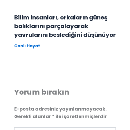
Bilim insanları, orkaların güneş
balıklarını parçalayarak
yavrularını beslediğini düşünüyor
Canlı Hayat
Yorum bırakın
E-posta adresiniz yayınlanmayacak.
Gerekli alanlar
*
ile işaretlenmişlerdir