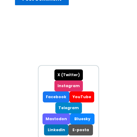
X (Twitter)
Instagram
Facebook
YouTube
Telegram
Mastodon
Bluesky
LinkedIn
E-posta