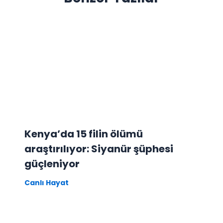
Kenya’da 15 filin ölümü
araştırılıyor: Siyanür şüphesi
güçleniyor
Canlı Hayat