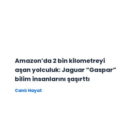
Amazon’da 2 bin kilometreyi
aşan yolculuk: Jaguar “Gaspar”
bilim insanlarını şaşırttı
Canlı Hayat