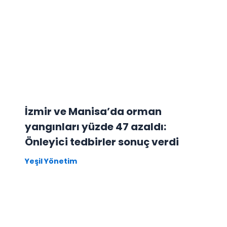
İzmir ve Manisa’da orman
yangınları yüzde 47 azaldı:
Önleyici tedbirler sonuç verdi
Yeşil Yönetim