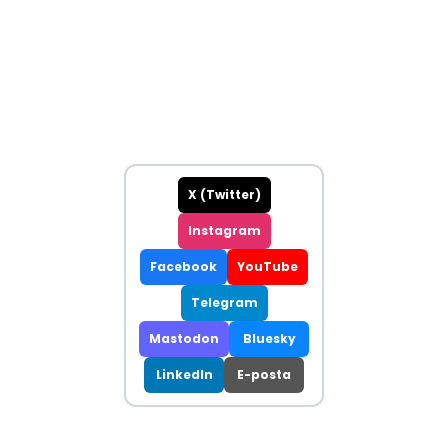
X (Twitter)
Instagram
Facebook
YouTube
Telegram
Mastodon
Bluesky
LinkedIn
E-posta