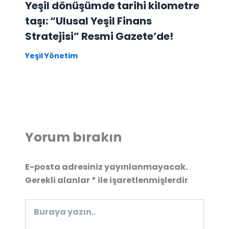
Yeşil dönüşümde tarihi kilometre
taşı: “Ulusal Yeşil Finans
Stratejisi” Resmi Gazete’de!
Yeşil Yönetim
Yorum bırakın
E-posta adresiniz yayınlanmayacak.
Gerekli alanlar
*
ile işaretlenmişlerdir
Buraya
yazın..