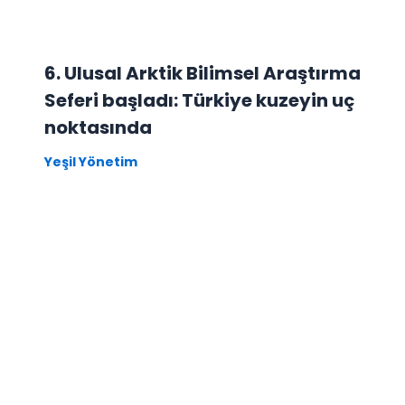
6. Ulusal Arktik Bilimsel Araştırma
Seferi başladı: Türkiye kuzeyin uç
noktasında
Yeşil Yönetim