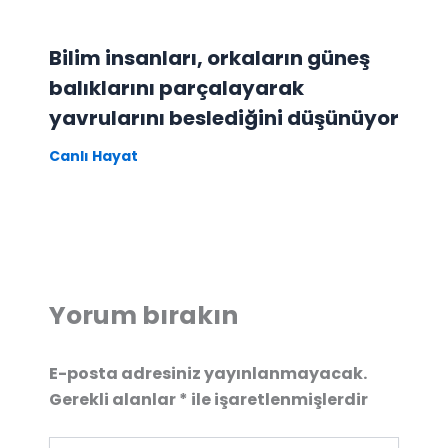
Bilim insanları, orkaların güneş
balıklarını parçalayarak
yavrularını beslediğini düşünüyor
Canlı Hayat
Yorum bırakın
E-posta adresiniz yayınlanmayacak.
Gerekli alanlar
*
ile işaretlenmişlerdir
Buraya