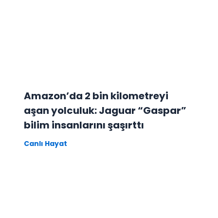
Amazon’da 2 bin kilometreyi
aşan yolculuk: Jaguar “Gaspar”
bilim insanlarını şaşırttı
Canlı Hayat