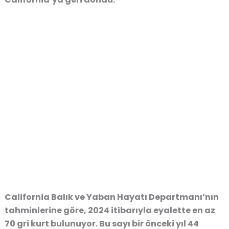
California Balık ve Yaban Hayatı Departmanı’nın
tahminlerine göre, 2024 itibarıyla eyalette en az
70 gri kurt bulunuyor. Bu sayı bir önceki yıl 44