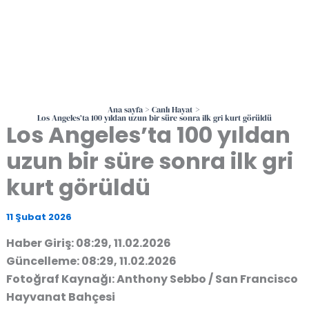
Ana sayfa
Canlı Hayat
Los Angeles’ta 100 yıldan uzun bir süre sonra ilk gri kurt görüldü
Los Angeles’ta 100 yıldan
uzun bir süre sonra ilk gri
kurt görüldü
11 Şubat 2026
Haber Giriş: 08:29, 11.02.2026
Güncelleme: 08:29, 11.02.2026
Fotoğraf Kaynağı: Anthony Sebbo / San Francisco
Hayvanat Bahçesi