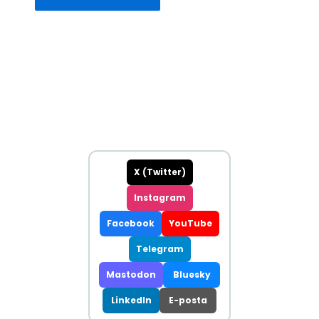
X (Twitter)
Instagram
Facebook
YouTube
Telegram
Mastodon
Bluesky
LinkedIn
E-posta