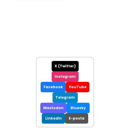
X (Twitter)
Instagram
Facebook
YouTube
Telegram
Mastodon
Bluesky
LinkedIn
E-posta