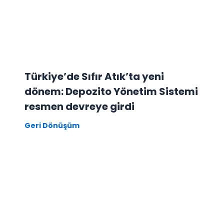
Türkiye’de Sıfır Atık’ta yeni
dönem: Depozito Yönetim Sistemi
resmen devreye girdi
Geri Dönüşüm