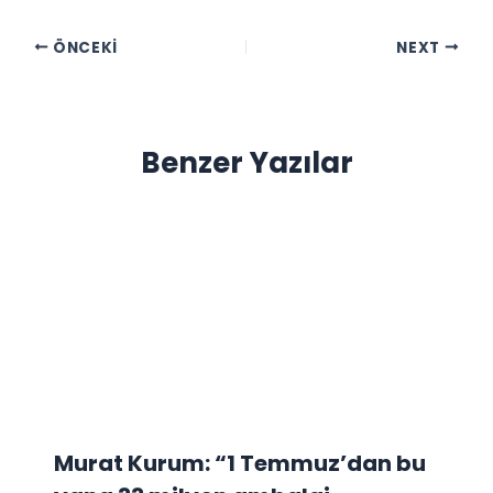
ÖNCEKI
NEXT
Benzer Yazılar
Murat Kurum: “1 Temmuz’dan bu