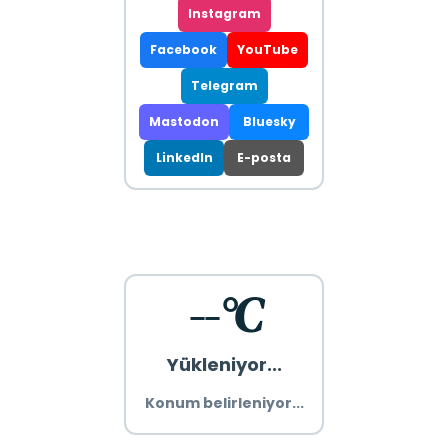
Instagram
Facebook
YouTube
Telegram
Mastodon
Bluesky
LinkedIn
E-posta
--°C
Yükleniyor...
Konum belirleniyor...