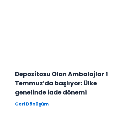
Depozitosu Olan Ambalajlar 1
Temmuz’da başlıyor: Ülke
genelinde iade dönemi
Geri Dönüşüm