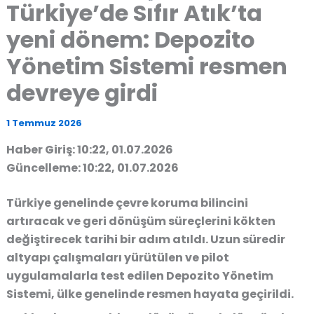
Türkiye’de Sıfır Atık’ta
yeni dönem: Depozito
Yönetim Sistemi resmen
devreye girdi
1 Temmuz 2026
Haber Giriş: 10:22, 01.07.2026
Güncelleme: 10:22, 01.07.2026
Türkiye genelinde çevre koruma bilincini
artıracak ve geri dönüşüm süreçlerini kökten
değiştirecek tarihi bir adım atıldı. Uzun süredir
altyapı çalışmaları yürütülen ve pilot
uygulamalarla test edilen Depozito Yönetim
Sistemi, ülke genelinde resmen hayata geçirildi.