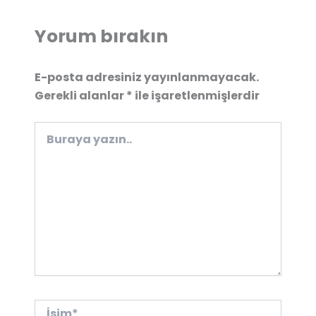
Yorum bırakın
E-posta adresiniz yayınlanmayacak.
Gerekli alanlar
*
ile işaretlenmişlerdir
Buraya
yazın..
İsim*