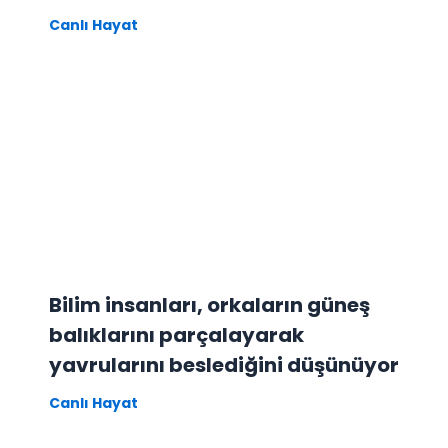
Canlı Hayat
Bilim insanları, orkaların güneş
balıklarını parçalayarak
yavrularını beslediğini düşünüyor
Canlı Hayat