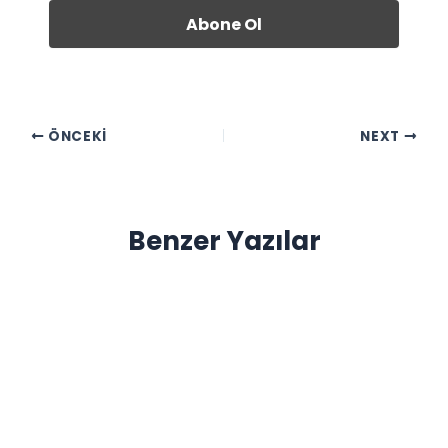
ÖNCEKI
NEXT
Benzer Yazılar