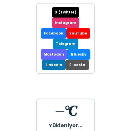
X (Twitter)
Instagram
Facebook
YouTube
Telegram
Mastodon
Bluesky
LinkedIn
E-posta
--°C
Yükleniyor...