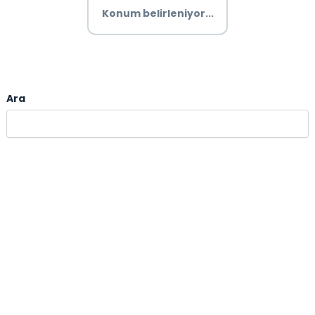
Konum belirleniyor...
Ara