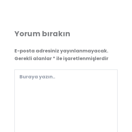
Yorum bırakın
E-posta adresiniz yayınlanmayacak.
Gerekli alanlar
*
ile işaretlenmişlerdir
Buraya
yazın..