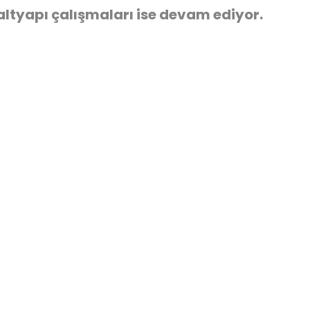
altyapı çalışmaları ise devam ediyor.