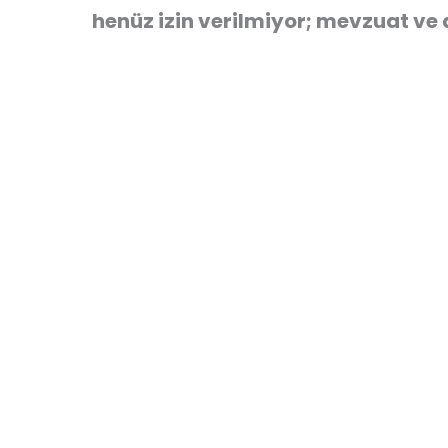
henüz izin verilmiyor; mevzuat ve 