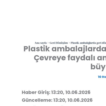
Ana sayfa
Geri Dönüşüm
Plastik ambalajlarda geri dö
Plastik ambalajlarda
Çevreye faydalı a
büy
10 H
Haber Giriş: 13:20, 10.06.2026
Güncelleme: 13:20, 10.06.2026