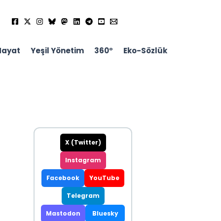
Hayat
Yeşil Yönetim
360°
Eko-Sözlük
X (Twitter)
Instagram
Facebook
YouTube
Telegram
Mastodon
Bluesky