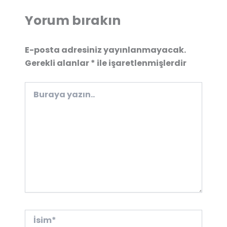
Yorum bırakın
E-posta adresiniz yayınlanmayacak.
Gerekli alanlar
*
ile işaretlenmişlerdir
Buraya
yazın..
İsim*