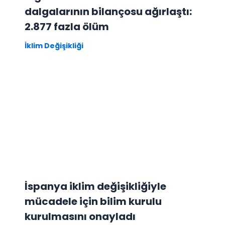
dalgalarının bilançosu ağırlaştı:
2.877 fazla ölüm
İklim Değişikliği
İspanya iklim değişikliğiyle
mücadele için bilim kurulu
kurulmasını onayladı