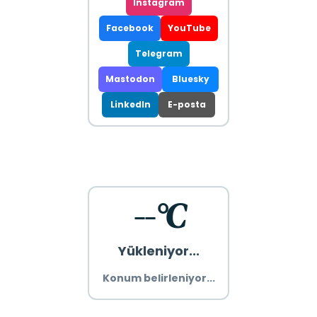
Instagram
Facebook
YouTube
Telegram
Mastodon
Bluesky
LinkedIn
E-posta
--°C
Yükleniyor...
Konum belirleniyor...