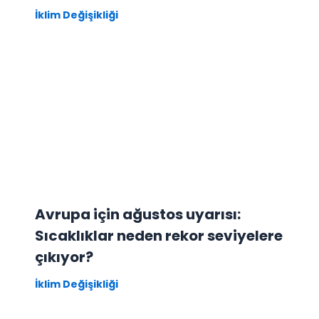
İklim Değişikliği
Avrupa için ağustos uyarısı:
Sıcaklıklar neden rekor seviyelere
çıkıyor?
İklim Değişikliği