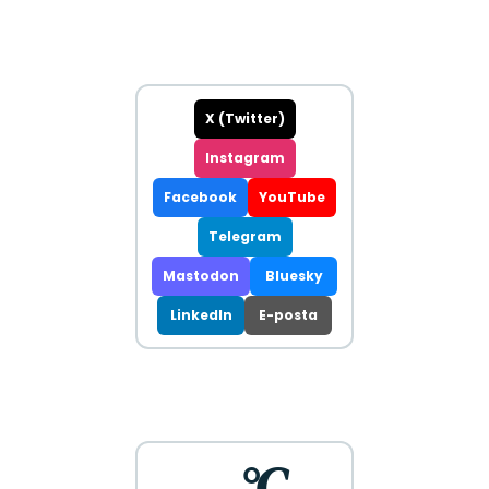
X (Twitter)
Instagram
Facebook
YouTube
Telegram
Mastodon
Bluesky
LinkedIn
E-posta
--°C