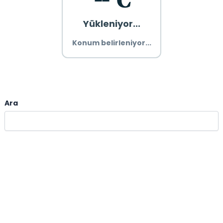
Yükleniyor...
Konum belirleniyor...
Ara