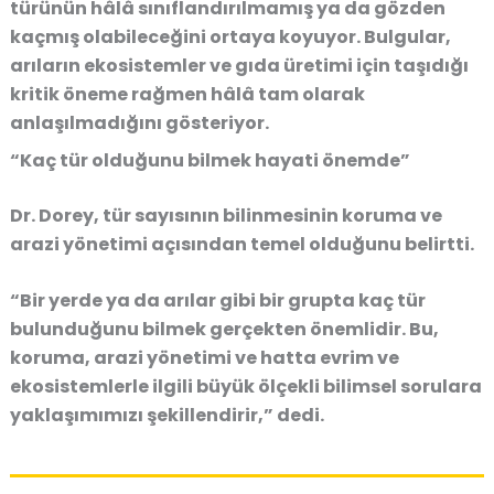
türünün hâlâ sınıflandırılmamış ya da gözden
kaçmış olabileceğini ortaya koyuyor. Bulgular,
arıların ekosistemler ve gıda üretimi için taşıdığı
kritik öneme rağmen hâlâ tam olarak
anlaşılmadığını gösteriyor.
“Kaç tür olduğunu bilmek hayati önemde”
Dr. Dorey, tür sayısının bilinmesinin koruma ve
arazi yönetimi açısından temel olduğunu belirtti.
“Bir yerde ya da arılar gibi bir grupta kaç tür
bulunduğunu bilmek gerçekten önemlidir. Bu,
koruma, arazi yönetimi ve hatta evrim ve
ekosistemlerle ilgili büyük ölçekli bilimsel sorulara
yaklaşımımızı şekillendirir,” dedi.