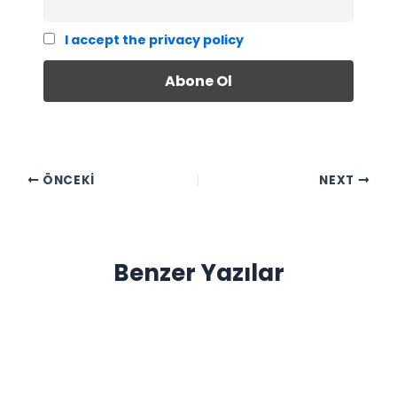
I accept the privacy policy
ÖNCEKI
NEXT
Benzer Yazılar