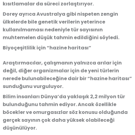
kısıtlamalar da süreci zorlaştırıyor.
Dorey ayrıca Avustralya gibi nispeten zengin
ülkelerde bile genetik verilerin yeterince
kullanılmaması nedeniyle tür sayısının
muhtemelen düşük tahmin edildiğini söyledi.
Biyoçeşitlilik için “hazine haritası”
Araştırmacılar, çalışmanın yalnızca arılar için
değil, diğer organizmalar için de yeni türlerin
nerede bulunabileceğine dair bir “hazine haritası”
sunduğunu vurguluyor.
Bilim insanları Dünya’da yaklaşık 2,2 milyon tür
bulunduğunu tahmin ediyor. Ancak özellikle
böcekler ve omurgasızlar söz konusu olduğunda
gerçek sayının çok daha yüksek olabileceği
düşünülüyor.