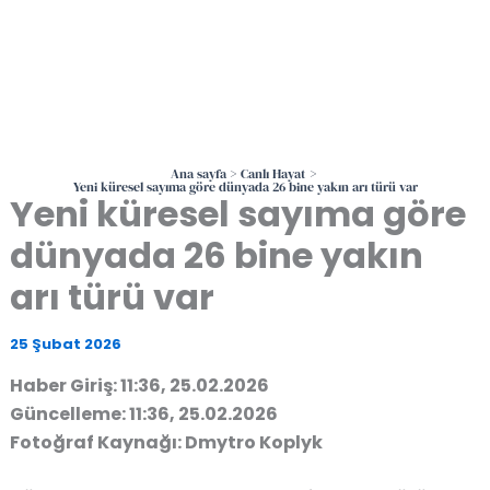
Ana sayfa
Canlı Hayat
Yeni küresel sayıma göre dünyada 26 bine yakın arı türü var
Yeni küresel sayıma göre
dünyada 26 bine yakın
arı türü var
25 Şubat 2026
Haber Giriş: 11:36, 25.02.2026
Güncelleme: 11:36, 25.02.2026
Fotoğraf Kaynağı: Dmytro Koplyk