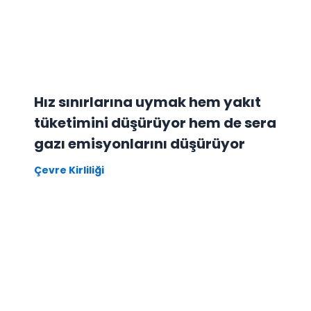
Hız sınırlarına uymak hem yakıt
tüketimini düşürüyor hem de sera
gazı emisyonlarını düşürüyor
Çevre Kirliliği