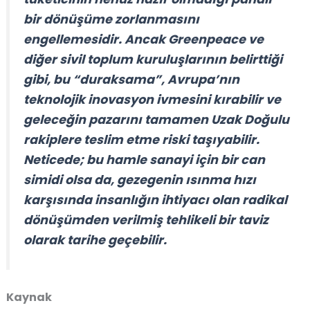
bir dönüşüme zorlanmasını
engellemesidir. Ancak Greenpeace ve
diğer sivil toplum kuruluşlarının belirttiği
gibi, bu “duraksama”, Avrupa’nın
teknolojik inovasyon ivmesini kırabilir ve
geleceğin pazarını tamamen Uzak Doğulu
rakiplere teslim etme riski taşıyabilir.
Neticede; bu hamle sanayi için bir
can
simidi
olsa da, gezegenin ısınma hızı
karşısında insanlığın ihtiyacı olan radikal
dönüşümden verilmiş tehlikeli bir taviz
olarak tarihe geçebilir.
Kaynak