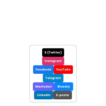
X (Twitter)
Instagram
Facebook
YouTube
Telegram
Mastodon
Bluesky
LinkedIn
E-posta