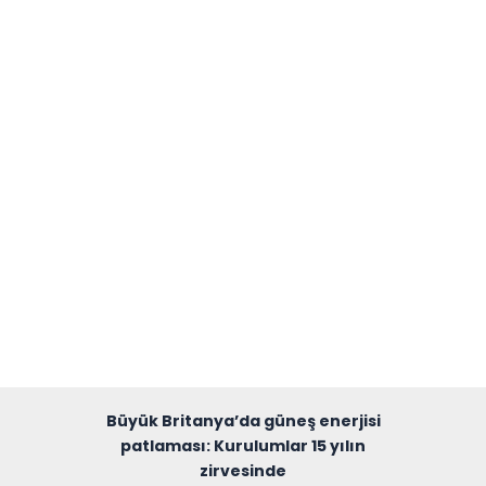
Büyük Britanya’da güneş enerjisi
patlaması: Kurulumlar 15 yılın
zirvesinde