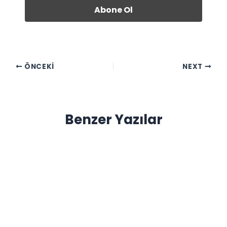
ÖNCEKI
NEXT
Benzer Yazılar