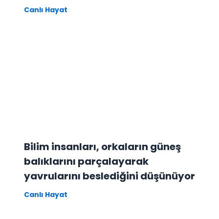
Canlı Hayat
Bilim insanları, orkaların güneş
balıklarını parçalayarak
yavrularını beslediğini düşünüyor
Canlı Hayat