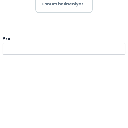
Konum belirleniyor...
Ara