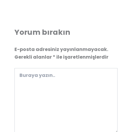
Yorum bırakın
E-posta adresiniz yayınlanmayacak.
Gerekli alanlar
*
ile işaretlenmişlerdir
Buraya
yazın..