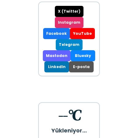
X (Twitter)
Instagram
Facebook
YouTube
Telegram
Mastodon
Bluesky
LinkedIn
E-posta
--°C
Yükleniyor...