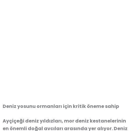
Deniz yosunu ormanları için kritik öneme sahip
Ayçiçeği deniz yıldızları, mor deniz kestanelerinin
en önemli doğal avcıları arasında yer alıyor. Deniz